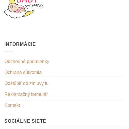
INFORMÁCIE
Obchodné podmienky
Ochrana súkromia
Odstúpiť od zmluvy tu
Reklamačný formulár
Kontakt
SOCIÁLNE SIETE