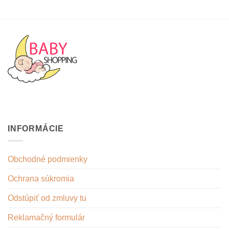
INFORMÁCIE
Obchodné podmienky
Ochrana súkromia
Odstúpiť od zmluvy tu
Reklamačný formulár