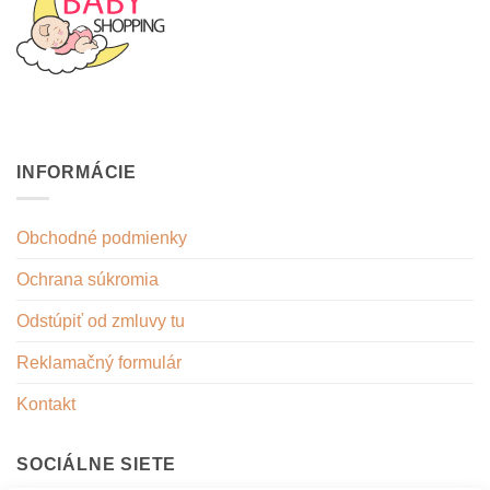
INFORMÁCIE
Obchodné podmienky
Ochrana súkromia
Odstúpiť od zmluvy tu
Reklamačný formulár
Kontakt
SOCIÁLNE SIETE